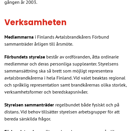
gången år 2003.
Verksamheten
Medlemmarna
i Finlands Avtalsbrandkårers Förbund
sammanträder årligen till årsmöte.
Förbundets styrelse
består av ordföranden, åtta ordinarie
medlemmar och deras personliga suppleanter. Styrelsens
sammansättning ska så brett som möjligt representera
avtalsbrandkårerna i hela Finland. Vid valet beaktas regional
och språklig representation samt brandkårernas olika storlek,
verksamhetsformer och beredskapsnivåer.
Styrelsen sammanträder
regelbundet både fysiskt och på
distans. Vid behov tillsätter styrelsen arbetsgrupper för att
bereda särskilda frågor.