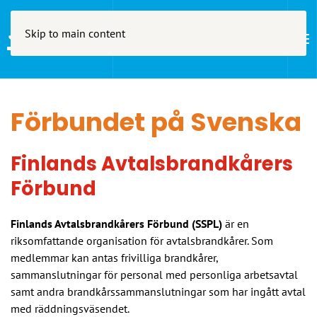
Skip to main content
Förbundet på Svenska
Finlands Avtalsbrandkårers
Förbund
Finlands Avtalsbrandkårers Förbund (SSPL)
är en
riksomfattande organisation för avtalsbrandkårer. Som
medlemmar kan antas frivilliga brandkårer,
sammanslutningar för personal med personliga arbetsavtal
samt andra brandkårssammanslutningar som har ingått avtal
med räddningsväsendet.